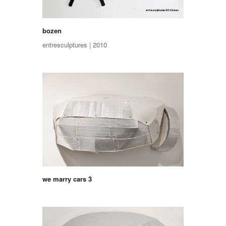
bozen
entresculptures | 2010
we marry cars 3