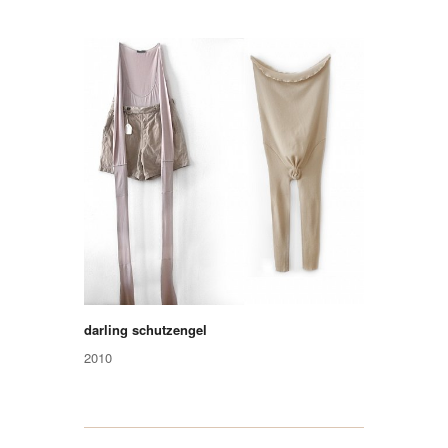
darling schutzengel
2010