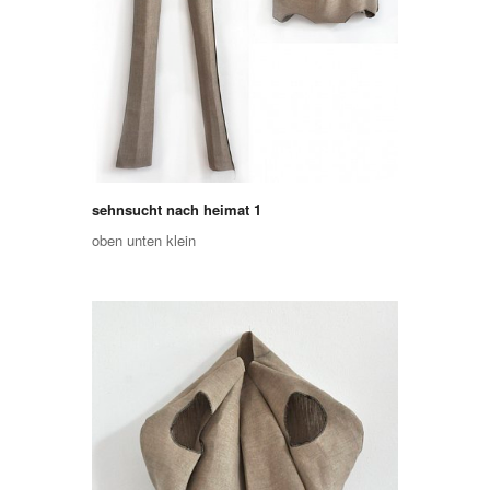
sehnsucht nach heimat 1
oben unten klein