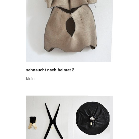
sehnsucht nach heimat 2
klein