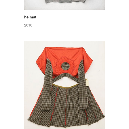
heimat
2010