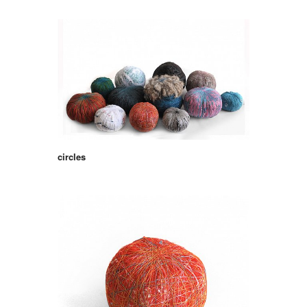
circles